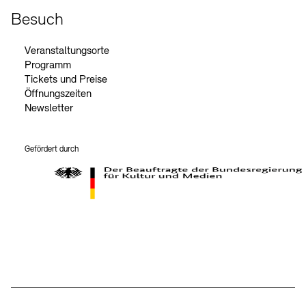
Besuch
Veranstaltungsorte
Programm
Tickets und Preise
Öffnungszeiten
Newsletter
Gefördert durch
Der Beauftragte der Bundesregierung für Kultur und Medien