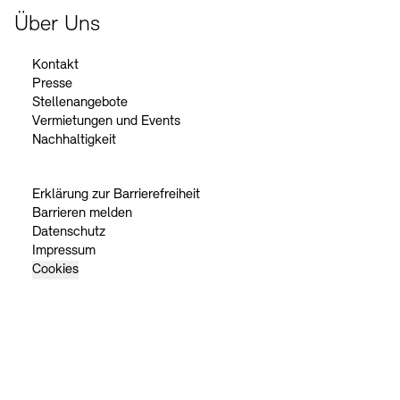
Über Uns
Kontakt
Presse
Stellenangebote
Vermietungen und Events
Nachhaltigkeit
Erklärung zur Barrierefreiheit
Barrieren melden
Datenschutz
Impressum
Cookies