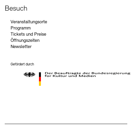
Besuch
Veranstaltungsorte
Programm
Tickets und Preise
Öffnungszeiten
Newsletter
Gefördert durch
Der Beauftragte der Bundesregierung für Kultur und Medien