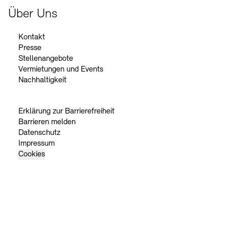
Über Uns
Kontakt
Presse
Stellenangebote
Vermietungen und Events
Nachhaltigkeit
Erklärung zur Barrierefreiheit
Barrieren melden
Datenschutz
Impressum
Cookies