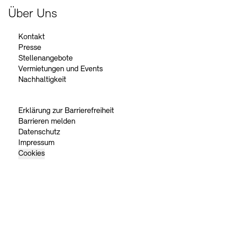
Über Uns
Kontakt
Presse
Stellenangebote
Vermietungen und Events
Nachhaltigkeit
Erklärung zur Barrierefreiheit
Barrieren melden
Datenschutz
Impressum
Cookies