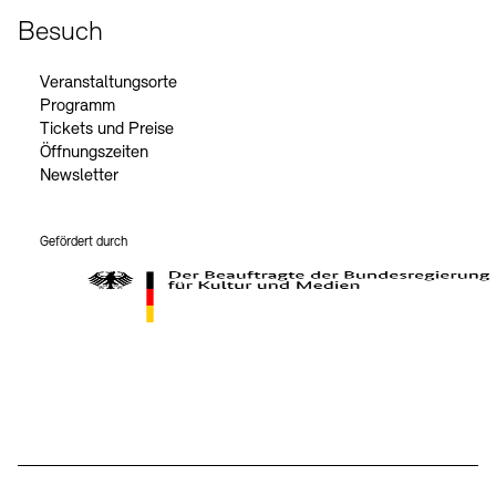
Besuch
Veranstaltungsorte
Programm
Tickets und Preise
Öffnungszeiten
Newsletter
Gefördert durch
Der Beauftragte der Bundesregierung für Kultur und Medien