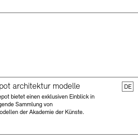
pot architektur modelle
DE
ot bietet einen exklusiven Einblick in
agende Sammlung von
odellen der Akademie der Künste.