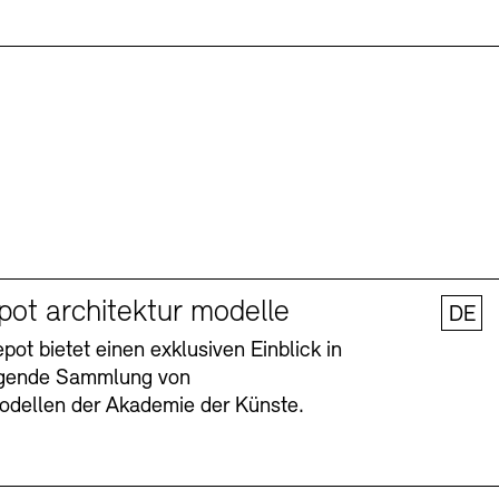
pot architektur modelle
DE
ot bietet einen exklusiven Einblick in
agende Sammlung von
odellen der Akademie der Künste.