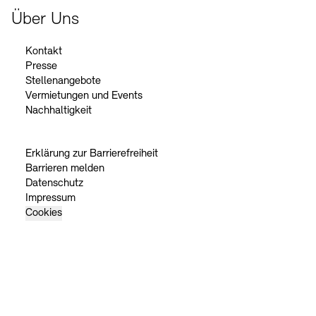
Über Uns
Kontakt
Presse
Stellenangebote
Vermietungen und Events
Nachhaltigkeit
Erklärung zur Barrierefreiheit
Barrieren melden
Datenschutz
Impressum
Cookies