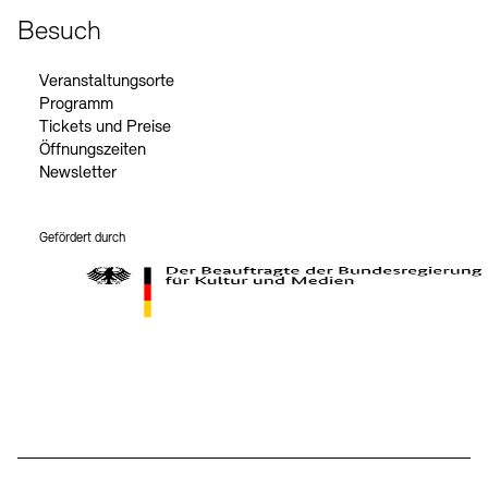
Besuch
Veranstaltungsorte
Programm
Tickets und Preise
Öffnungszeiten
Newsletter
Gefördert durch
Der Beauftragte der Bundesregierung für Kultur und Medien