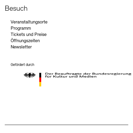
Besuch
Veranstaltungsorte
Programm
Tickets und Preise
Öffnungszeiten
Newsletter
Gefördert durch
Der Beauftragte der Bundesregierung für Kultur und Medien