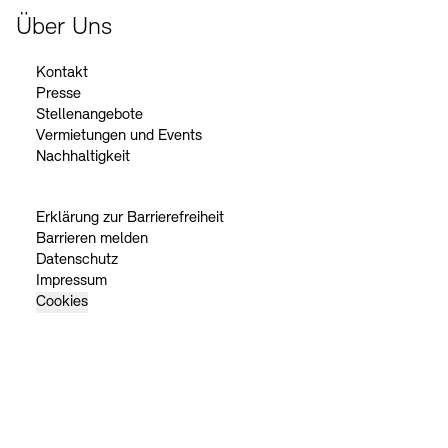
Über Uns
Kontakt
Presse
Stellenangebote
Vermietungen und Events
Nachhaltigkeit
Erklärung zur Barrierefreiheit
Barrieren melden
Datenschutz
Impressum
Cookies