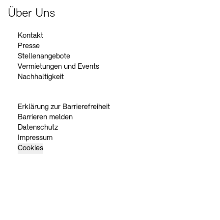
Über Uns
Kontakt
Presse
Stellenangebote
Vermietungen und Events
Nachhaltigkeit
Erklärung zur Barrierefreiheit
Barrieren melden
Datenschutz
Impressum
Cookies