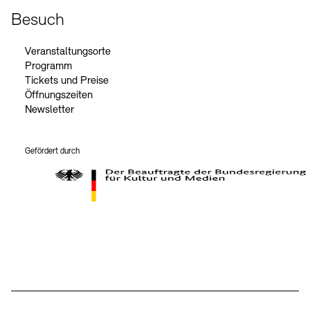
Besuch
Veranstaltungsorte
Programm
Tickets und Preise
Öffnungszeiten
Newsletter
Gefördert durch
Der Beauftragte der Bundesregierung für Kultur und Medien