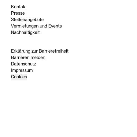
Kontakt
Presse
Stellenangebote
Vermietungen und Events
Nachhaltigkeit
Erklärung zur Barrierefreiheit
Barrieren melden
Datenschutz
Impressum
Cookies