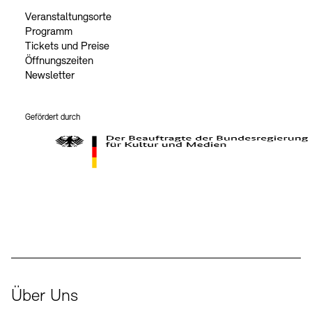
Veranstaltungsorte
Programm
Tickets und Preise
Öffnungszeiten
Newsletter
Gefördert durch
Der Beauftragte der Bundesregierung für Kultur und Medien
Über Uns