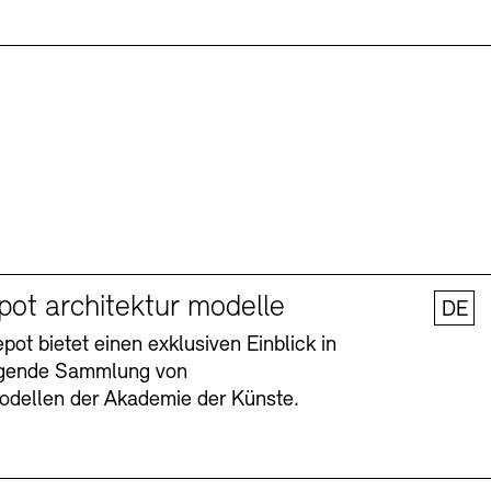
pot architektur modelle
DE
ot bietet einen exklusiven Einblick in
agende Sammlung von
odellen der Akademie der Künste.