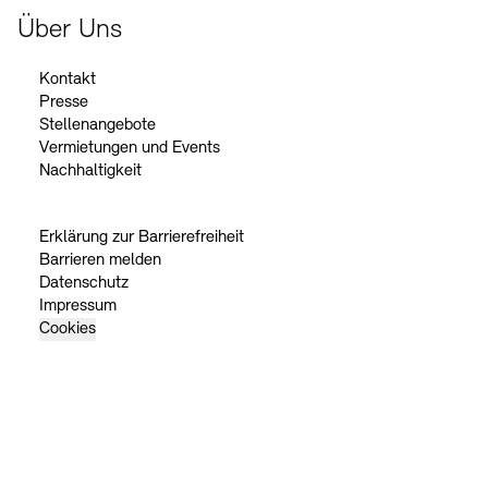
Über Uns
Kontakt
Presse
Stellenangebote
Vermietungen und Events
Nachhaltigkeit
Erklärung zur Barrierefreiheit
Barrieren melden
Datenschutz
Impressum
Cookies