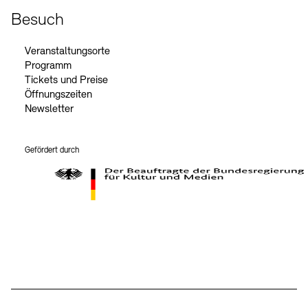
Besuch
Veranstaltungsorte
Programm
Tickets und Preise
Öffnungszeiten
Newsletter
Gefördert durch
Der Beauftragte der Bundesregierung für Kultur und Medien