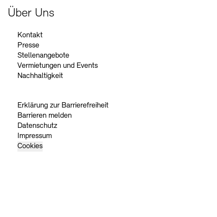
Über Uns
Kontakt
Presse
Stellenangebote
Vermietungen und Events
Nachhaltigkeit
Erklärung zur Barrierefreiheit
Barrieren melden
Datenschutz
Impressum
Cookies