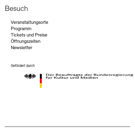
Besuch
Veranstaltungsorte
Programm
Tickets und Preise
Öffnungszeiten
Newsletter
Gefördert durch
Der Beauftragte der Bundesregierung für Kultur und Medien