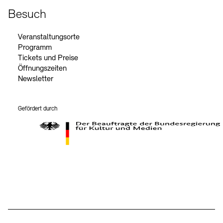
Besuch
Veranstaltungsorte
Programm
Tickets und Preise
Öffnungszeiten
Newsletter
Gefördert durch
Der Beauftragte der Bundesregierung für Kultur und Medien