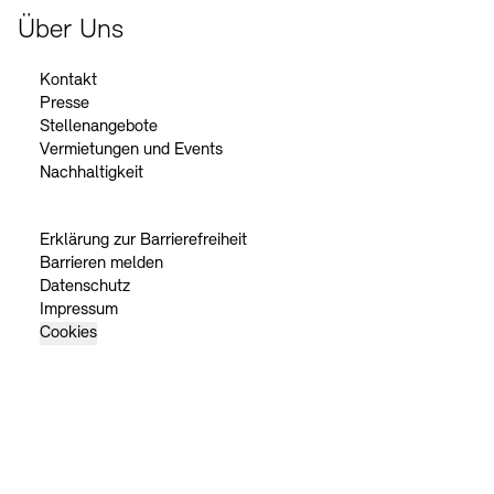
Über Uns
Kontakt
Presse
Stellenangebote
Vermietungen und Events
Nachhaltigkeit
Erklärung zur Barrierefreiheit
Barrieren melden
Datenschutz
Impressum
Cookies