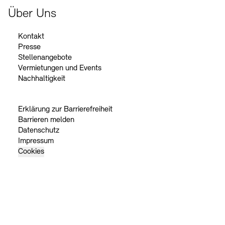
Über Uns
Kontakt
Presse
Stellenangebote
Vermietungen und Events
Nachhaltigkeit
Erklärung zur Barrierefreiheit
Barrieren melden
Datenschutz
Impressum
Cookies