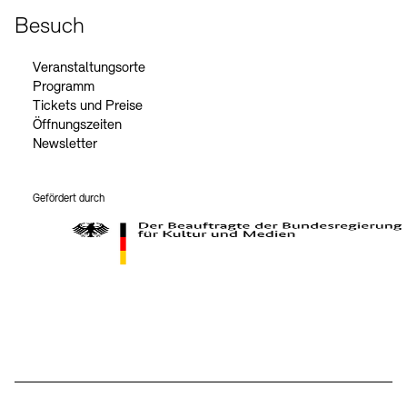
Besuch
Veranstaltungsorte
Programm
Tickets und Preise
Öffnungszeiten
Newsletter
Gefördert durch
Der Beauftragte der Bundesregierung für Kultur und Medien