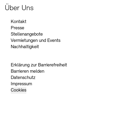
Über Uns
Kontakt
Presse
Stellenangebote
Vermietungen und Events
Nachhaltigkeit
Erklärung zur Barrierefreiheit
Barrieren melden
Datenschutz
Impressum
Cookies