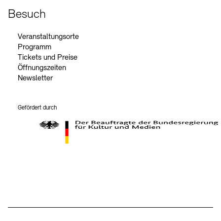
Besuch
Veranstaltungsorte
Programm
Tickets und Preise
Öffnungszeiten
Newsletter
Gefördert durch
Der Beauftragte der Bundesregierung für Kultur und Medien