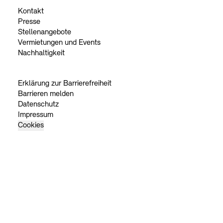
Kontakt
Presse
Stellenangebote
Vermietungen und Events
Nachhaltigkeit
Erklärung zur Barrierefreiheit
Barrieren melden
Datenschutz
Impressum
Cookies