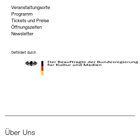
Veranstaltungsorte
Programm
Tickets und Preise
Öffnungszeiten
Newsletter
Gefördert durch
Der Beauftragte der Bundesregierung für Kultur und Medien
Über Uns