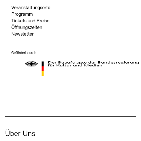
Veranstaltungsorte
Programm
Tickets und Preise
Öffnungszeiten
Newsletter
Gefördert durch
Der Beauftragte der Bundesregierung für Kultur und Medien
Über Uns