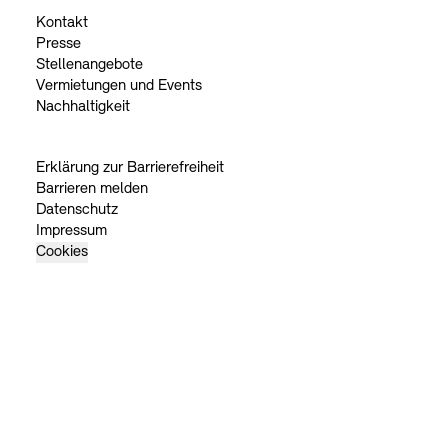
Kontakt
Presse
Stellenangebote
Vermietungen und Events
Nachhaltigkeit
Erklärung zur Barrierefreiheit
Barrieren melden
Datenschutz
Impressum
Cookies