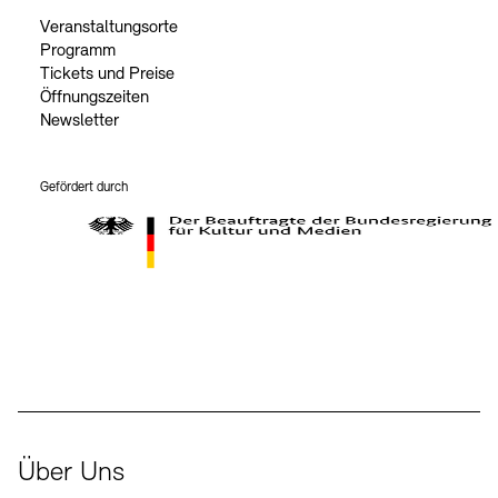
Veranstaltungsorte
Programm
Tickets und Preise
Öffnungszeiten
Newsletter
Gefördert durch
Der Beauftragte der Bundesregierung für Kultur und Medien
Über Uns