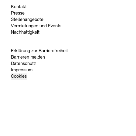
Kontakt
Presse
Stellenangebote
Vermietungen und Events
Nachhaltigkeit
Erklärung zur Barrierefreiheit
Barrieren melden
Datenschutz
Impressum
Cookies