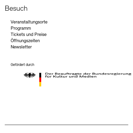
Besuch
Veranstaltungsorte
Programm
Tickets und Preise
Öffnungszeiten
Newsletter
Gefördert durch
Der Beauftragte der Bundesregierung für Kultur und Medien