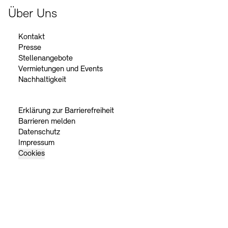
Über Uns
Kontakt
Presse
Stellenangebote
Vermietungen und Events
Nachhaltigkeit
Erklärung zur Barrierefreiheit
Barrieren melden
Datenschutz
Impressum
Cookies