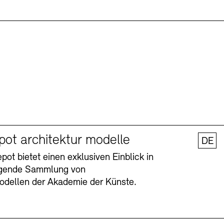
pot architektur modelle
DE
ot bietet einen exklusiven Einblick in
agende Sammlung von
odellen der Akademie der Künste.