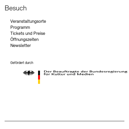
Besuch
Veranstaltungsorte
Programm
Tickets und Preise
Öffnungszeiten
Newsletter
Gefördert durch
Der Beauftragte der Bundesregierung für Kultur und Medien