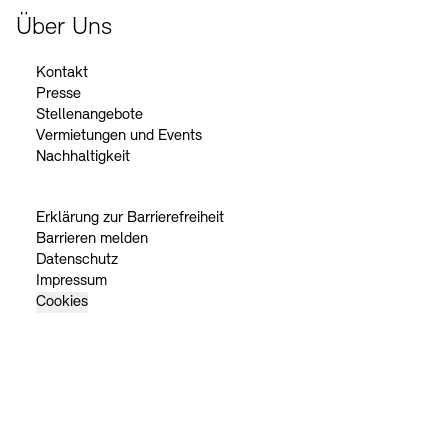
Über Uns
Kontakt
Presse
Stellenangebote
Vermietungen und Events
Nachhaltigkeit
Erklärung zur Barrierefreiheit
Barrieren melden
Datenschutz
Impressum
Cookies