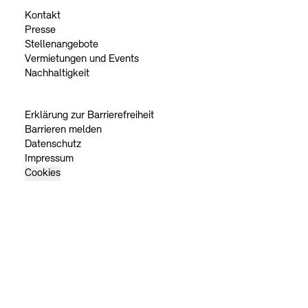
Kontakt
Presse
Stellenangebote
Vermietungen und Events
Nachhaltigkeit
Erklärung zur Barrierefreiheit
Barrieren melden
Datenschutz
Impressum
Cookies