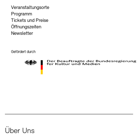
Veranstaltungsorte
Programm
Tickets und Preise
Öffnungszeiten
Newsletter
Gefördert durch
Der Beauftragte der Bundesregierung für Kultur und Medien
Über Uns