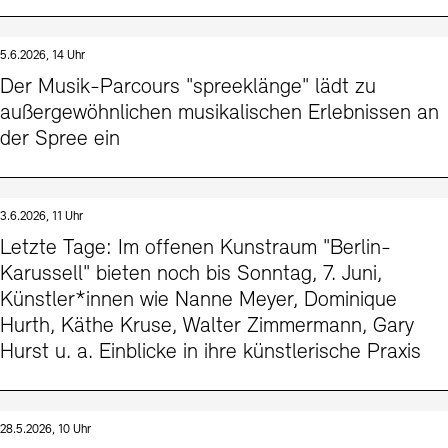
5.6.2026, 14 Uhr
Der Musik-Parcours "spreeklänge" lädt zu
außergewöhnlichen musikalischen Erlebnissen an
der Spree ein
3.6.2026, 11 Uhr
Letzte Tage: Im offenen Kunstraum "Berlin-
Karussell" bieten noch bis Sonntag, 7. Juni,
Künstler*innen wie Nanne Meyer, Dominique
Hurth, Käthe Kruse, Walter Zimmermann, Gary
Hurst u. a. Einblicke in ihre künstlerische Praxis
28.5.2026, 10 Uhr