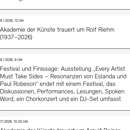
9.1.2026, 12 Uhr
Akademie der Künste trauert um Rolf Riehm
(1937–2026)
9.1.2026, 9 Uhr
Festival und Finissage: Ausstellung „Every Artist
Must Take Sides – Resonanzen von Eslanda und
Paul Robeson“ endet mit einem Festival, das
Diskussionen, Performances, Lesungen, Spoken
Word, ein Chorkonzert und ein DJ-Set umfasst
7.1.2026, 10.30 Uhr