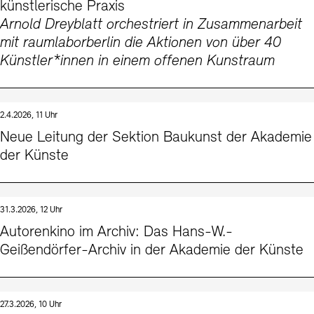
künstlerische Praxis
Arnold Dreyblatt orchestriert in Zusammenarbeit
mit raumlaborberlin die Aktionen von über 40
Künstler*innen in einem offenen Kunstraum
2.4.2026, 11 Uhr
Neue Leitung der Sektion Baukunst der Akademie
der Künste
31.3.2026, 12 Uhr
Autorenkino im Archiv: Das Hans-W.-
Geißendörfer-Archiv in der Akademie der Künste
27.3.2026, 10 Uhr