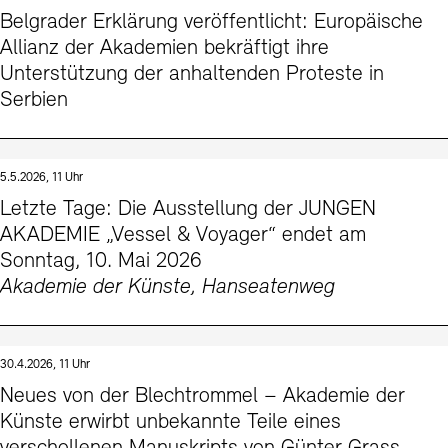
Belgrader Erklärung veröffentlicht: Europäische
Allianz der Akademien bekräftigt ihre
Unterstützung der anhaltenden Proteste in
Serbien
5.5.2026, 11 Uhr
Letzte Tage: Die Ausstellung der JUNGEN
AKADEMIE „Vessel & Voyager“ endet am
Sonntag, 10. Mai 2026
Akademie der Künste, Hanseatenweg
30.4.2026, 11 Uhr
Neues von der Blechtrommel – Akademie der
Künste erwirbt unbekannte Teile eines