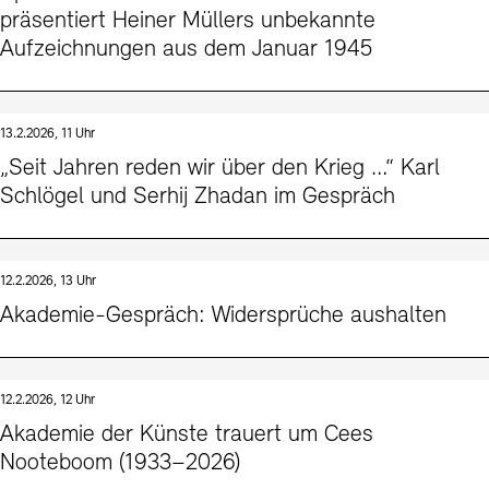
präsentiert Heiner Müllers unbekannte
Aufzeichnungen aus dem Januar 1945
13.2.2026, 11 Uhr
„Seit Jahren reden wir über den Krieg …“ Karl
Schlögel und Serhij Zhadan im Gespräch
12.2.2026, 13 Uhr
Akademie-Gespräch: Widersprüche aushalten
12.2.2026, 12 Uhr
Akademie der Künste trauert um Cees
Nooteboom (1933–2026)