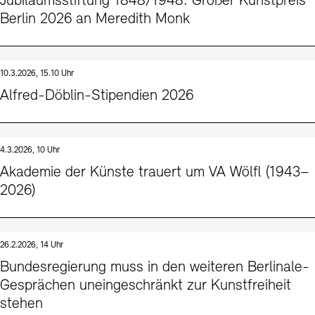
Jubiläumsstiftung 1848/1948: Großer Kunstpreis
Berlin 2026 an Meredith Monk
10.3.2026, 15.10 Uhr
Alfred-Döblin-Stipendien 2026
4.3.2026, 10 Uhr
Akademie der Künste trauert um VA Wölfl (1943–
2026)
26.2.2026, 14 Uhr
Bundesregierung muss in den weiteren Berlinale-
Gesprächen uneingeschränkt zur Kunstfreiheit
stehen