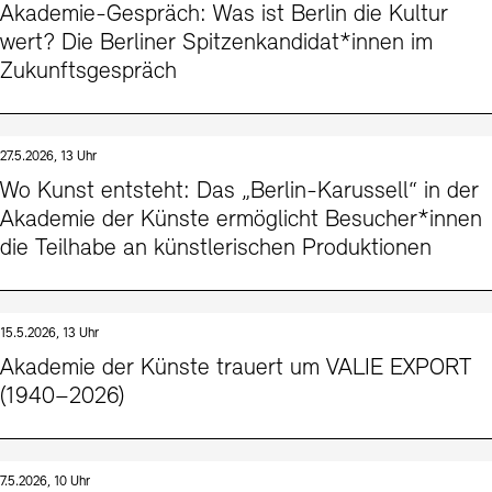
Akademie-Gespräch: Was ist Berlin die Kultur
wert? Die Berliner Spitzenkandidat*innen im
Zukunftsgespräch
27.5.2026, 13 Uhr
Wo Kunst entsteht: Das „Berlin-Karussell“ in der
Akademie der Künste ermöglicht Besucher*innen
die Teilhabe an künstlerischen Produktionen
15.5.2026, 13 Uhr
Akademie der Künste trauert um VALIE EXPORT
(1940–2026)
7.5.2026, 10 Uhr