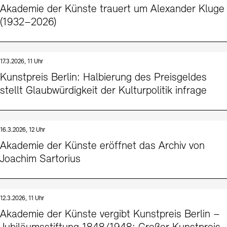
Akademie der Künste trauert um Alexander Kluge
(1932–2026)
17.3.2026, 11 Uhr
Kunstpreis Berlin: Halbierung des Preisgeldes
stellt Glaubwürdigkeit der Kulturpolitik infrage
16.3.2026, 12 Uhr
Akademie der Künste eröffnet das Archiv von
Joachim Sartorius
12.3.2026, 11 Uhr
Akademie der Künste vergibt Kunstpreis Berlin –