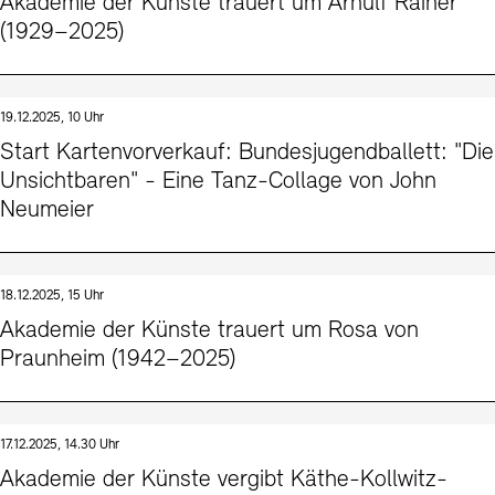
Akademie der Künste trauert um Arnulf Rainer
(1929–2025)
19.12.2025, 10 Uhr
Start Kartenvorverkauf: Bundesjugendballett: "Die
Unsichtbaren" - Eine Tanz-Collage von John
Neumeier
18.12.2025, 15 Uhr
Akademie der Künste trauert um Rosa von
Praunheim (1942–2025)
17.12.2025, 14.30 Uhr
Akademie der Künste vergibt Käthe-Kollwitz-