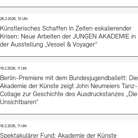
26.2.2026, 10 Uhr
Künstlerisches Schaffen in Zeiten eskalierender
Krisen: Neue Arbeiten der JUNGEN AKADEMIE in
der Ausstellung „Vessel & Voyager“
19.2.2026, 11 Uhr
Berlin-Premiere mit dem Bundesjugendballett: Die
Akademie der Künste zeigt John Neumeiers Tanz-
Collage zur Geschichte des Ausdruckstanzes „Die
Unsichtbaren“
16.2.2026, 11 Uhr
Spektakulärer Fund: Akademie der Künste