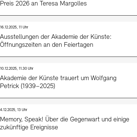
Preis 2026 an Teresa Margolles
16.12.2025, 11 Uhr
Ausstellungen der Akademie der Künste:
Öffnungszeiten an den Feiertagen
10.12.2025, 11.30 Uhr
Akademie der Künste trauert um Wolfgang
Petrick (1939–2025)
4.12.2025, 13 Uhr
Memory, Speak! Über die Gegenwart und einige
zukünftige Ereignisse