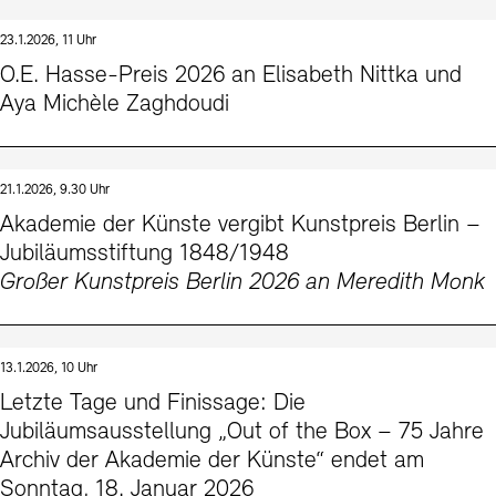
23.1.2026, 11 Uhr
O.E. Hasse-Preis 2026 an Elisabeth Nittka und
Aya Michèle Zaghdoudi
21.1.2026, 9.30 Uhr
Akademie der Künste vergibt Kunstpreis Berlin –
Jubiläumsstiftung 1848/1948
Großer Kunstpreis Berlin 2026 an Meredith Monk
13.1.2026, 10 Uhr
Letzte Tage und Finissage: Die
Jubiläumsausstellung „Out of the Box – 75 Jahre
Archiv der Akademie der Künste“ endet am
Sonntag, 18. Januar 2026