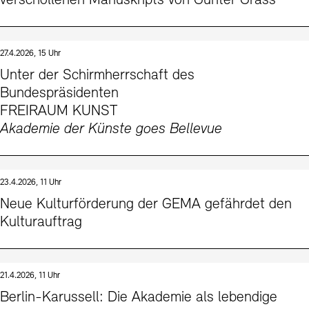
verschollenen Manuskripts von Günter Grass
27.4.2026, 15 Uhr
Unter der Schirmherrschaft des
Bundespräsidenten
FREIRAUM KUNST
Akademie der Künste goes Bellevue
23.4.2026, 11 Uhr
Neue Kulturförderung der GEMA gefährdet den
Kulturauftrag
21.4.2026, 11 Uhr
Berlin-Karussell: Die Akademie als lebendige