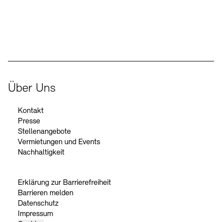
Der Beauftragte der Bundesregierung für Kultur und Medien
Über Uns
Kontakt
Presse
Stellenangebote
Vermietungen und Events
Nachhaltigkeit
Erklärung zur Barrierefreiheit
Barrieren melden
Datenschutz
Impressum