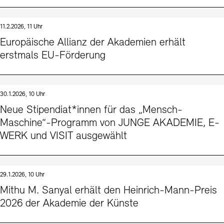
11.2.2026, 11 Uhr
Europäische Allianz der Akademien erhält
erstmals EU-Förderung
30.1.2026, 10 Uhr
Neue Stipendiat*innen für das „Mensch-
Maschine“-Programm von JUNGE AKADEMIE, E-
WERK und VISIT ausgewählt
29.1.2026, 10 Uhr
Mithu M. Sanyal erhält den Heinrich-Mann-Preis
2026 der Akademie der Künste