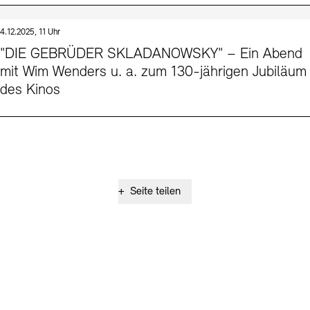
4.12.2025, 11 Uhr
"DIE GEBRÜDER SKLADANOWSKY" – Ein Abend
mit Wim Wenders u. a. zum 130-jährigen Jubiläum
des Kinos
+
Seite teilen