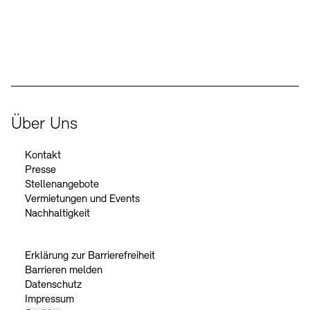
Der Beauftragte der Bundesregierung für Kultur und Medien
Über Uns
Kontakt
Presse
Stellenangebote
Vermietungen und Events
Nachhaltigkeit
Erklärung zur Barrierefreiheit
Barrieren melden
Datenschutz
Impressum