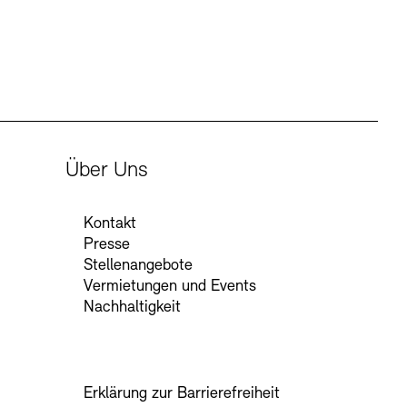
Über Uns
Kontakt
Presse
Stellenangebote
Vermietungen und Events
Nachhaltigkeit
Erklärung zur Barrierefreiheit