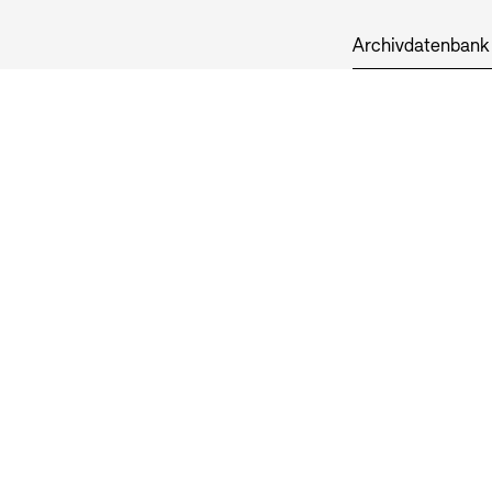
Archivdatenbank