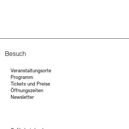
Besuch
Veranstaltungsorte
Programm
Tickets und Preise
Öffnungszeiten
Newsletter