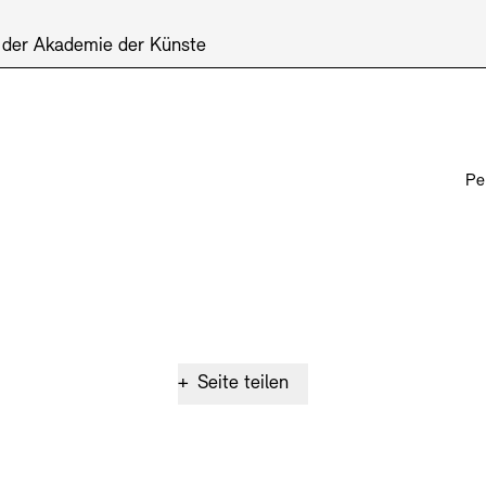
 der Akademie der Künste
Pe
+
Seite teilen