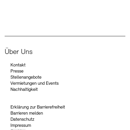
Der Beauftragte der Bundesregierung für Kultur und Medien
Über Uns
Kontakt
Presse
Stellenangebote
Vermietungen und Events
Nachhaltigkeit
Erklärung zur Barrierefreiheit
Barrieren melden
Datenschutz
Impressum