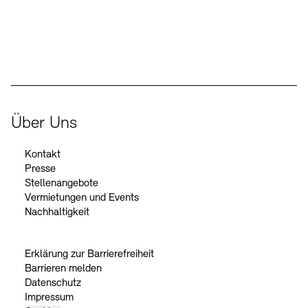
Der Beauftragte der Bundesregierung für Kultur und Medien
Über Uns
Kontakt
Presse
Stellenangebote
Vermietungen und Events
Nachhaltigkeit
Erklärung zur Barrierefreiheit
Barrieren melden
Datenschutz
Impressum