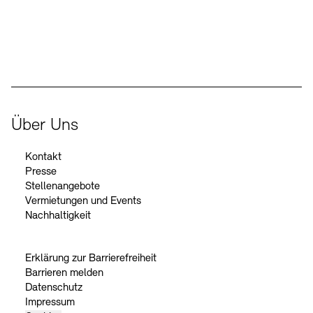
Der Beauftragte der Bundesregierung für Kultur und Medien
Über Uns
Kontakt
Presse
Stellenangebote
Vermietungen und Events
Nachhaltigkeit
Erklärung zur Barrierefreiheit
Barrieren melden
Datenschutz
Impressum