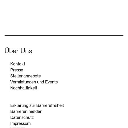
Der Beauftragte der Bundesregierung für Kultur und Medien
Über Uns
Kontakt
Presse
Stellenangebote
Vermietungen und Events
Nachhaltigkeit
Erklärung zur Barrierefreiheit
Barrieren melden
Datenschutz
Impressum