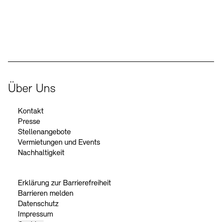
Der Beauftragte der Bundesregierung für Kultur und Medien
Über Uns
Kontakt
Presse
Stellenangebote
Vermietungen und Events
Nachhaltigkeit
Erklärung zur Barrierefreiheit
Barrieren melden
Datenschutz
Impressum