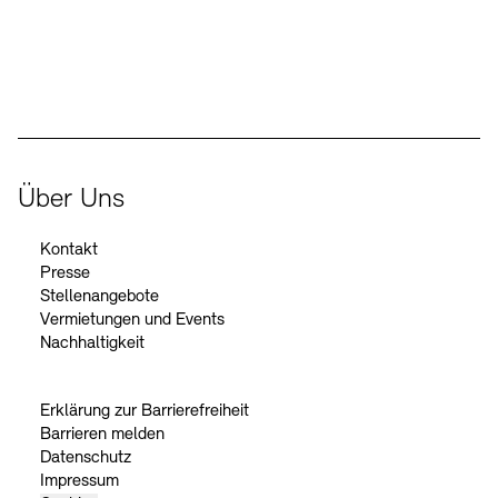
Der Beauftragte der Bundesregierung für Kultur und Medien
Über Uns
Kontakt
Presse
Stellenangebote
Vermietungen und Events
Nachhaltigkeit
Erklärung zur Barrierefreiheit
Barrieren melden
Datenschutz
Impressum