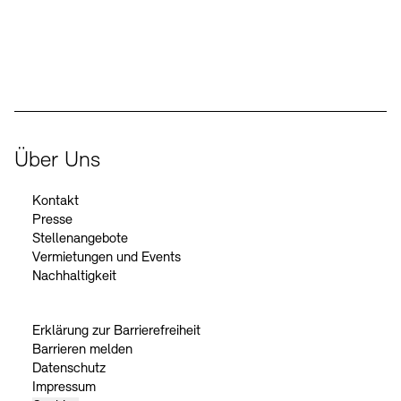
Der Beauftragte der Bundesregierung für Kultur und Medien
Über Uns
Kontakt
Presse
Stellenangebote
Vermietungen und Events
Nachhaltigkeit
Erklärung zur Barrierefreiheit
Barrieren melden
Datenschutz
Impressum