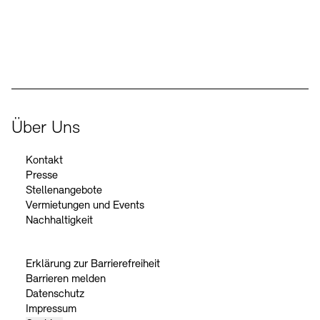
Der Beauftragte der Bundesregierung für Kultur und Medien
Über Uns
Kontakt
Presse
Stellenangebote
Vermietungen und Events
Nachhaltigkeit
Erklärung zur Barrierefreiheit
Barrieren melden
Datenschutz
Impressum