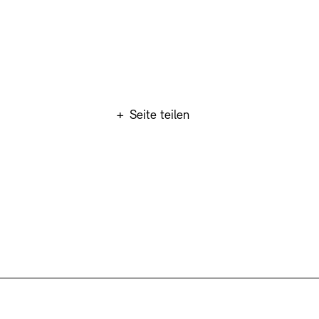
+
Seite teilen