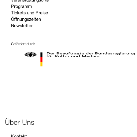
Veranstaltungsorte
Programm
Tickets und Preise
Öffnungszeiten
Newsletter
Gefördert durch
Der Beauftragte der Bundesregierung für Kultur und Medien
Über Uns
Kontakt