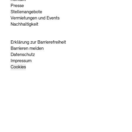
Presse
Stellenangebote
Vermietungen und Events
Nachhaltigkeit
Erklärung zur Barrierefreiheit
Barrieren melden
Datenschutz
Impressum
Cookies