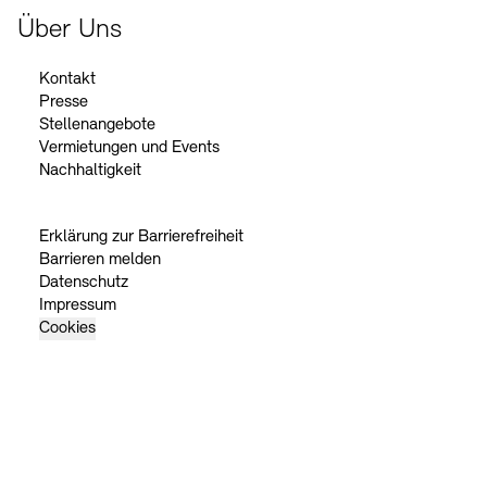
Über Uns
Kontakt
Presse
Stellenangebote
Vermietungen und Events
Nachhaltigkeit
Erklärung zur Barrierefreiheit
Barrieren melden
Datenschutz
Impressum
Cookies