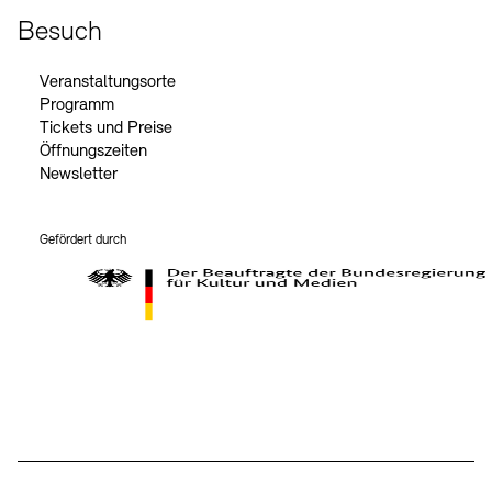
Besuch
Veranstaltungsorte
Programm
Tickets und Preise
Öffnungszeiten
Newsletter
Gefördert durch
Der Beauftragte der Bundesregierung für Kultur und Medien