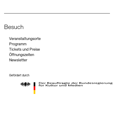
Besuch
Veranstaltungsorte
Programm
Tickets und Preise
Öffnungszeiten
Newsletter
Gefördert durch
Der Beauftragte der Bundesregierung für Kultur und Medien