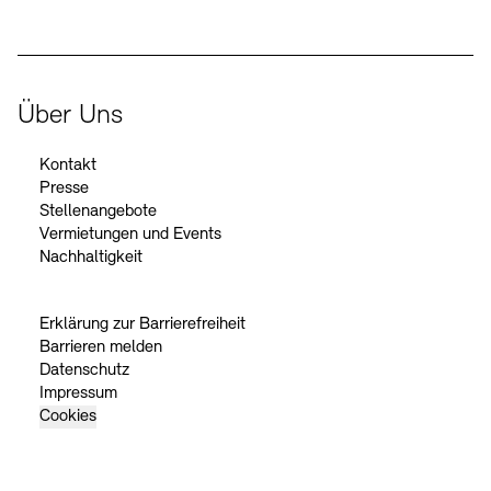
Über Uns
Kontakt
Presse
Stellenangebote
Vermietungen und Events
Nachhaltigkeit
Erklärung zur Barrierefreiheit
Barrieren melden
Datenschutz
Impressum
Cookies