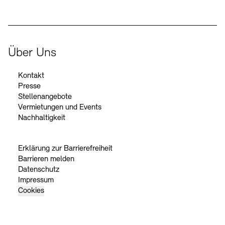
Über Uns
Kontakt
Presse
Stellenangebote
Vermietungen und Events
Nachhaltigkeit
Erklärung zur Barrierefreiheit
Barrieren melden
Datenschutz
Impressum
Cookies