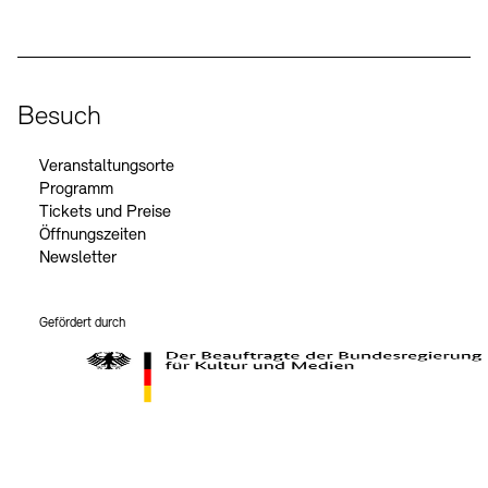
Besuch
Veranstaltungsorte
Programm
Tickets und Preise
Öffnungszeiten
Newsletter
Gefördert durch
Der Beauftragte der Bundesregierung für Kultur und Medien