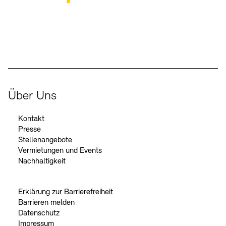
Der Beauftragte der Bundesregierung für Kultur und Medien
Über Uns
Kontakt
Presse
Stellenangebote
Vermietungen und Events
Nachhaltigkeit
Erklärung zur Barrierefreiheit
Barrieren melden
Datenschutz
Impressum