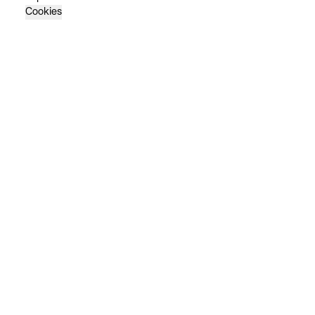
Cookies