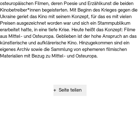
osteuropäischen Filmen, deren Poesie und Erzählkunst die beiden
Kinobetreiber*innen begeisterten. Mit Beginn des Krieges gegen die
Ukraine geriet das Kino mit seinem Konzept, für das es mit vielen
Preisen ausgezeichnet worden war und sich ein Stammpublikum
erarbeitet hatte, in eine tiefe Krise. Heute heißt das Konzept: Filme
aus Mittel- und Osteuropa. Geblieben ist der hohe Anspruch an das
künstlerische und aufklärerische Kino. Hinzugekommen sind ein
eigenes Archiv sowie die Sammlung von ephemeren filmischen
Materialien mit Bezug zu Mittel- und Osteuropa.
+
Seite teilen