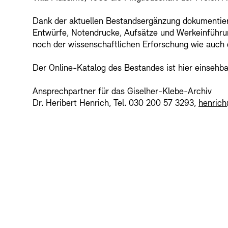
Dank der aktuellen Bestandsergänzung dokumentier
Entwürfe, Notendrucke, Aufsätze und Werkeinführun
noch der wissenschaftlichen Erforschung wie auch d
Der Online-Katalog des Bestandes ist hier einsehba
Ansprechpartner für das Giselher-Klebe-Archiv
Dr. Heribert Henrich, Tel. 030 200 57 3293,
henric