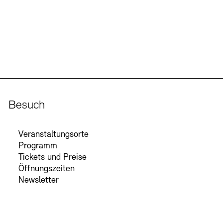
Besuch
Veranstaltungsorte
Programm
Tickets und Preise
Öffnungszeiten
Newsletter