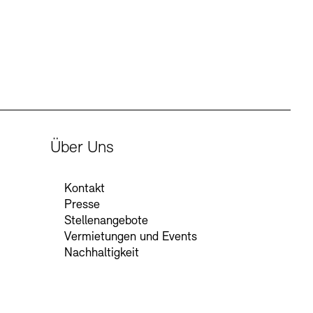
Über Uns
Kontakt
Presse
Stellenangebote
Vermietungen und Events
Nachhaltigkeit