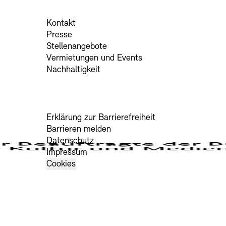
Kontakt
Presse
Stellenangebote
Vermietungen und Events
Nachhaltigkeit
Erklärung zur Barrierefreiheit
Barrieren melden
Datenschutz
Impressum
Cookies
edien