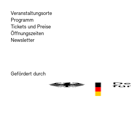
Veranstaltungsorte
Programm
Tickets und Preise
Öffnungszeiten
Newsletter
Gefördert durch
Der Beauftragte der Bundesregierung für Kultur und M