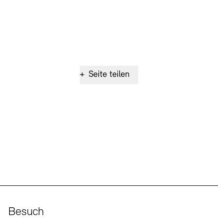
+
Seite teilen
Besuch