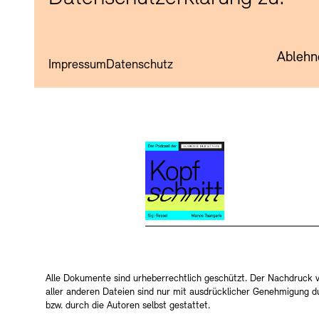
Ablehn
Impressum
Datenschutz
Alle Dokumente sind urheberrechtlich geschützt. Der Nachdruck 
aller anderen Dateien sind nur mit ausdrücklicher Genehmigung 
bzw. durch die Autoren selbst gestattet.