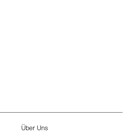
Über Uns