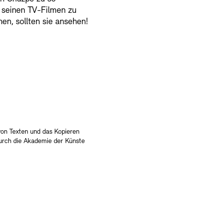
n seinen TV-Filmen zu
en, sollten sie ansehen!
von Texten und das Kopieren
durch die Akademie der Künste