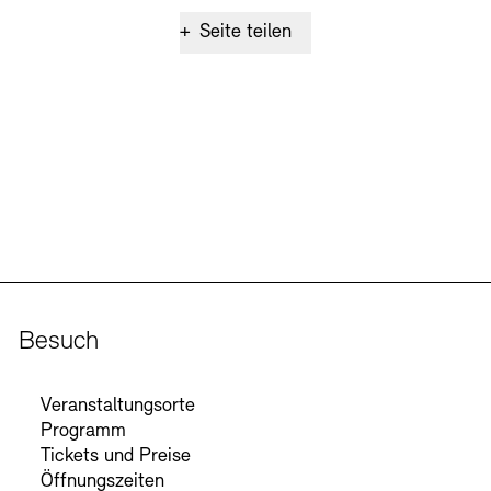
+
Seite teilen
Besuch
Veranstaltungsorte
Programm
Tickets und Preise
Öffnungszeiten