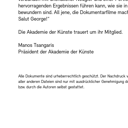
hervorragenden Ergebnissen führen kann, wie sie i
bewundern sind. All jene, die Dokumentarfilme mach
Salut George!“
Die Akademie der Künste trauert um ihr Mitglied.
Manos Tsangaris
Präsident der Akademie der Künste
Alle Dokumente sind urheberrechtlich geschützt. Der Nachdruck 
aller anderen Dateien sind nur mit ausdrücklicher Genehmigung 
bzw. durch die Autoren selbst gestattet.