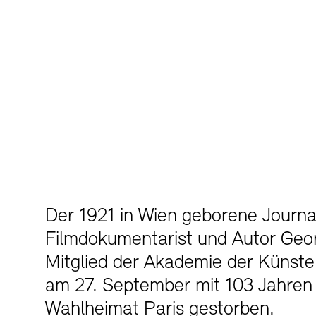
Der 1921 in Wien geborene Journal
Filmdokumentarist und Autor Geor
Mitglied der Akademie der Künste 
am 27. September mit 103 Jahren 
Wahlheimat Paris gestorben.