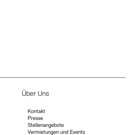
Über Uns
Kontakt
Presse
Stellenangebote
Vermietungen und Events