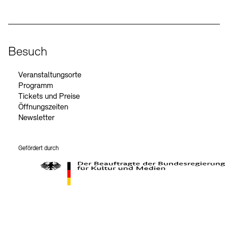
Besuch
Veranstaltungsorte
Programm
Tickets und Preise
Öffnungszeiten
Newsletter
Gefördert durch
Der Beauftragte der Bundesregierung für Kultur und Medien