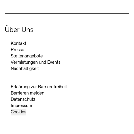
Über Uns
Kontakt
Presse
Stellenangebote
Vermietungen und Events
Nachhaltigkeit
Erklärung zur Barrierefreiheit
Barrieren melden
Datenschutz
Impressum
Cookies