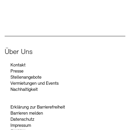
Der Beauftragte der Bundesregierung für Kultur und Medien
Über Uns
Kontakt
Presse
Stellenangebote
Vermietungen und Events
Nachhaltigkeit
Erklärung zur Barrierefreiheit
Barrieren melden
Datenschutz
Impressum