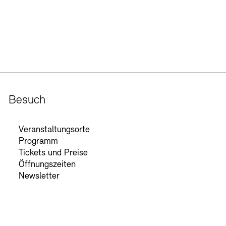
Besuch
Veranstaltungsorte
Programm
Tickets und Preise
Öffnungszeiten
Newsletter