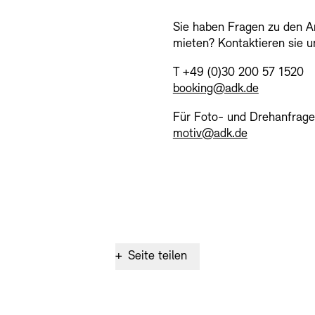
Sie haben Fragen zu den 
mieten? Kontaktieren sie u
T +49 (0)30 200 57 1520
booking@adk.de
Für Foto- und Drehanfrage
motiv@adk.de
+
Seite teilen