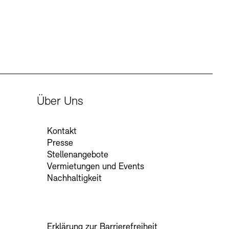
Über Uns
Kontakt
Presse
Stellenangebote
Vermietungen und Events
Nachhaltigkeit
Erklärung zur Barrierefreiheit