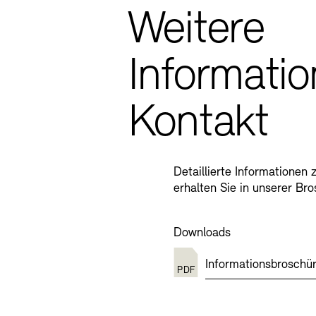
Weitere
Informati
Kontakt
Detaillierte Informatione
erhalten Sie in unserer Bro
Downloads
Informationsbroschü