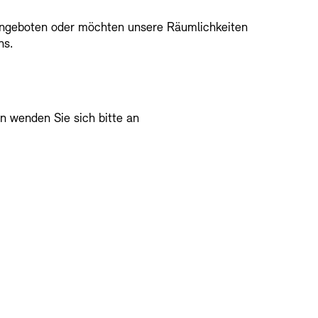
Angeboten oder möchten unsere Räumlichkeiten
ns.
n wenden Sie sich bitte an