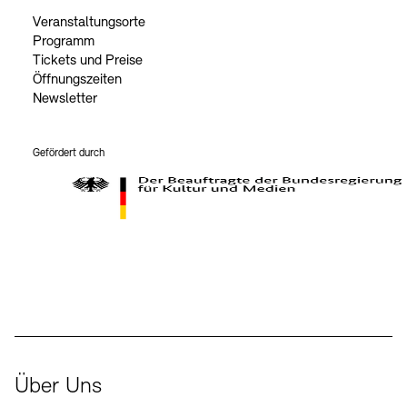
Veranstaltungsorte
Programm
Tickets und Preise
Öffnungszeiten
Newsletter
Gefördert durch
Der Beauftragte der Bundesregierung für Kultur und Medien
Über Uns