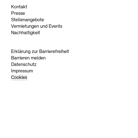
Kontakt
Presse
Stellenangebote
Vermietungen und Events
Nachhaltigkeit
Erklärung zur Barrierefreiheit
Barrieren melden
Datenschutz
Impressum
Cookies