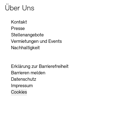
Über Uns
Kontakt
Presse
Stellenangebote
Vermietungen und Events
Nachhaltigkeit
Erklärung zur Barrierefreiheit
Barrieren melden
Datenschutz
Impressum
Cookies