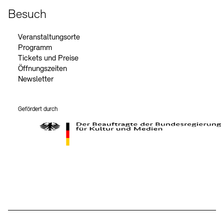
Besuch
Veranstaltungsorte
Programm
Tickets und Preise
Öffnungszeiten
Newsletter
Gefördert durch
Der Beauftragte der Bundesregierung für Kultur und Medien