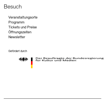
Besuch
Veranstaltungsorte
Programm
Tickets und Preise
Öffnungszeiten
Newsletter
Gefördert durch
Der Beauftragte der Bundesregierung für Kultur und Medien