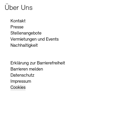
Über Uns
Kontakt
Presse
Stellenangebote
Vermietungen und Events
Nachhaltigkeit
Erklärung zur Barrierefreiheit
Barrieren melden
Datenschutz
Impressum
Cookies