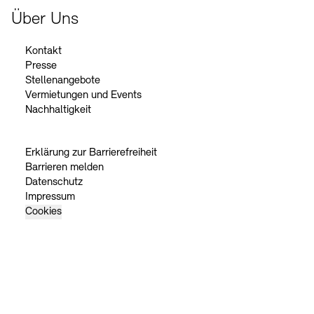
Über Uns
Kontakt
Presse
Stellenangebote
Vermietungen und Events
Nachhaltigkeit
Erklärung zur Barrierefreiheit
Barrieren melden
Datenschutz
Impressum
Cookies