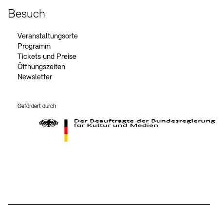
Besuch
Veranstaltungsorte
Programm
Tickets und Preise
Öffnungszeiten
Newsletter
Gefördert durch
Der Beauftragte der Bundesregierung für Kultur und Medien