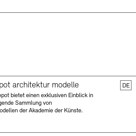
pot architektur modelle
DE
ot bietet einen exklusiven Einblick in
agende Sammlung von
odellen der Akademie der Künste.